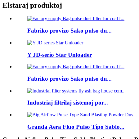
Elstaraj produktoj
Fabriko provizo Sako pulso du...
Y JD-serio Star Unloader
Fabriko provizo Sako pulso du...
Industriaj filtrilaj sistemoj por...
Granda Aera Fluo Pulso Tipo Sablo...