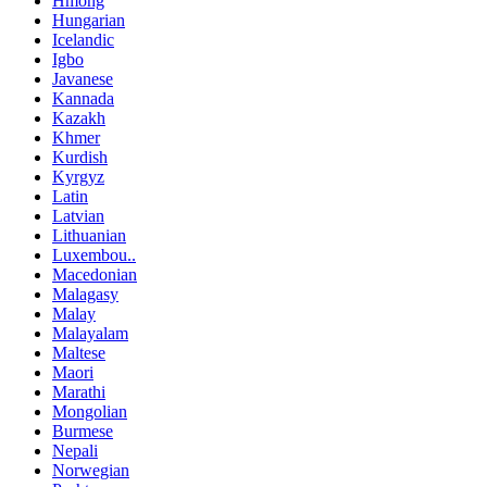
Hmong
Hungarian
Icelandic
Igbo
Javanese
Kannada
Kazakh
Khmer
Kurdish
Kyrgyz
Latin
Latvian
Lithuanian
Luxembou..
Macedonian
Malagasy
Malay
Malayalam
Maltese
Maori
Marathi
Mongolian
Burmese
Nepali
Norwegian