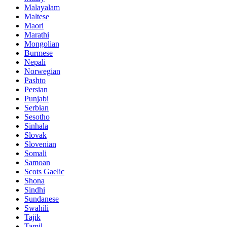
Malayalam
Maltese
Maori
Marathi
Mongolian
Burmese
Nepali
Norwegian
Pashto
Persian
Punjabi
Serbian
Sesotho
Sinhala
Slovak
Slovenian
Somali
Samoan
Scots Gaelic
Shona
Sindhi
Sundanese
Swahili
Tajik
Tamil