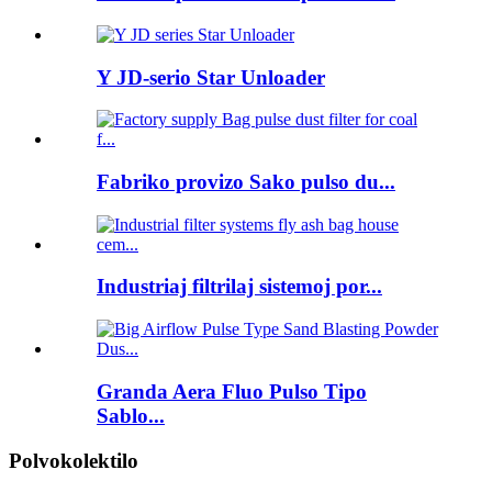
Y JD-serio Star Unloader
Fabriko provizo Sako pulso du...
Industriaj filtrilaj sistemoj por...
Granda Aera Fluo Pulso Tipo
Sablo...
Polvokolektilo