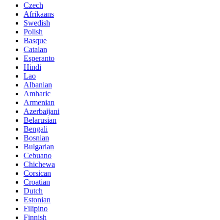
Czech
Afrikaans
Swedish
Polish
Basque
Catalan
Esperanto
Hindi
Lao
Albanian
Amharic
Armenian
Azerbaijani
Belarusian
Bengali
Bosnian
Bulgarian
Cebuano
Chichewa
Corsican
Croatian
Dutch
Estonian
Filipino
Finnish