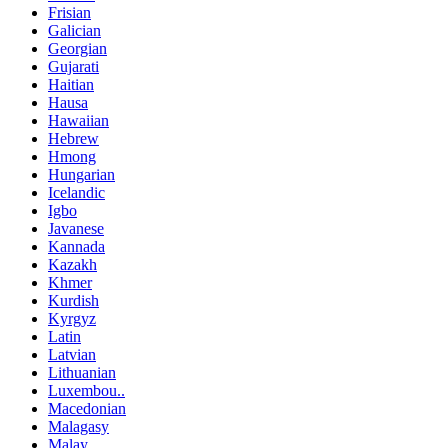
Frisian
Galician
Georgian
Gujarati
Haitian
Hausa
Hawaiian
Hebrew
Hmong
Hungarian
Icelandic
Igbo
Javanese
Kannada
Kazakh
Khmer
Kurdish
Kyrgyz
Latin
Latvian
Lithuanian
Luxembou..
Macedonian
Malagasy
Malay